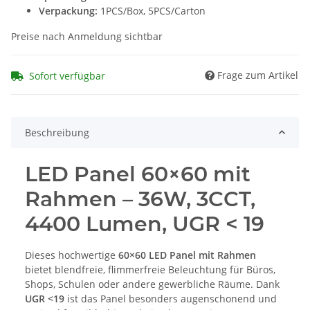
Verpackung:
1PCS/Box, 5PCS/Carton
Preise nach Anmeldung sichtbar
Frage zum Artikel
Sofort verfügbar
Beschreibung
LED Panel 60×60 mit
Rahmen – 36W, 3CCT,
4400 Lumen, UGR < 19
Dieses hochwertige
60×60 LED Panel mit Rahmen
bietet blendfreie, flimmerfreie Beleuchtung für Büros,
Shops, Schulen oder andere gewerbliche Räume. Dank
UGR <19
ist das Panel besonders augenschonend und