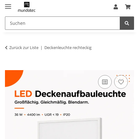
Zurück zur Liste
Deckenleuchte rechteckig