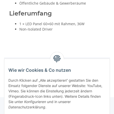
Öffentliche Gebäude & Gewerberäume
Lieferumfang
1 × LED Panel 60×60 mit Rahmen, 36W
Non-Isolated Driver
Produktdatenblatt (PDF)
Wie wir Cookies & Co nutzen
Durch Klicken auf „Alle akzeptieren“ gestatten Sie den
Einsatz folgender Dienste auf unserer Website: YouTube,
Vimeo. Sie können die Einstellung jederzeit ändern
(Fingerabdruck-Icon links unten). Weitere Details finden
Sie unter
Konfigurieren
und in unserer
Datenschutzerklärung
.