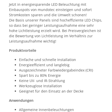
Jetzt in energiesparende LED Beleuchtung mit
Einbauspots von mundotec einsteigen und sofort
Stromkosten sparen und die Umwelt schonen!
Die Basis unserer Panels sind hocheffiziente LED Chips,
so dass bei geringer Leistungsaufnahme eine sehr
hohe Lichtleistung erzielt wird. Bei Preisvergleichen ist
die Bewertung von Lichtleistung im Verhältnis zur
Leistungsaufnahme wichtig!
Produktvorteile
Einfache und schnelle Installation
Energieeffizient und langlebig
Ausgezeichneter Farbwiedergabeindex (CRI)
Spart bis zu 80% Energie
Keine UV- und IR-Strahlung
Werkzeuglose Installation
Geeignet für den Einsatz an der Decke
Anwendungen
Allgemeine Innenbeleuchtungen