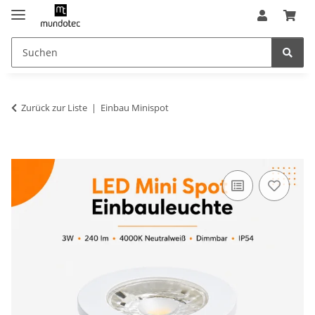
Zurück zur Liste
Einbau Minispot