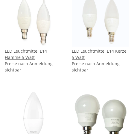
LED Leuchtmittel E14
LED Leuchtmittel E14 Kerze
Flamme 5 Watt
5 Watt
Preise nach Anmeldung
Preise nach Anmeldung
sichtbar
sichtbar