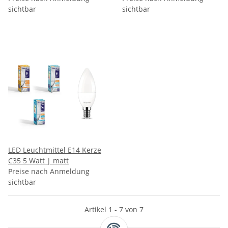
sichtbar
sichtbar
LED Leuchtmittel E14 Kerze
C35 5 Watt | matt
Preise nach Anmeldung
sichtbar
Artikel 1 - 7 von 7