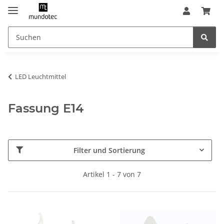
LED Leuchtmittel
Fassung E14
Filter und Sortierung
Artikel 1 - 7 von 7