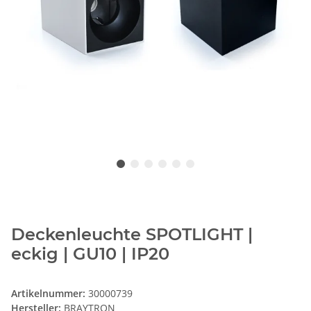
Deckenleuchte SPOTLIGHT |
eckig | GU10 | IP20
Artikelnummer:
30000739
Hersteller:
BRAYTRON