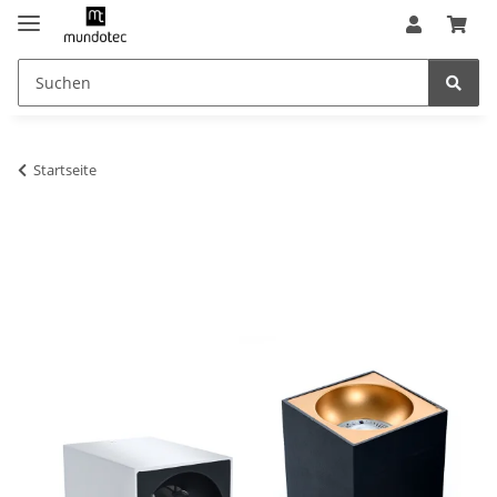
Startseite