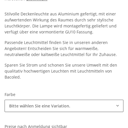
Stilvolle Deckenleuchte aus Aluminium gefertigt, mit einer
aufwertenden Wirkung des Raumes durch sehr stylische
Leuchtkörper. Die Lampe wird montagefertig geliefert und
verfügt über eine vormontierte GU10 Fassung.
Passende Leuchtmittel finden Sie in unseren anderen
Angeboten! Entscheiden Sie sich für warmweiße,
neutralweiße oder kaltweiße Leuchtmittel für Ihr Zuhause.
Sparen Sie Strom und schonen Sie unsere Umwelt mit den
qualitativ hochwertigen Leuchten mit Leuchtmitteln von
Bacoled.
Farbe
Bitte wählen Sie eine Variation.
Preise nach Anmeldung sichtbar