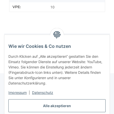
VPE:
10
Benachrichtigen, wenn verfügbar
Wie wir Cookies & Co nutzen
Durch Klicken auf „Alle akzeptieren“ gestatten Sie den
Einsatz folgender Dienste auf unserer Website: YouTube,
Vimeo. Sie können die Einstellung jederzeit ändern
(Fingerabdruck-Icon links unten). Weitere Details finden
Sie unter
Konfigurieren
und in unserer
Datenschutzerklärung
.
Informationen
Impressum
|
Datenschutz
Gesetzliche Informationen
Alle akzeptieren