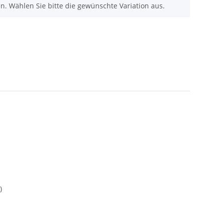
nen. Wählen Sie bitte die gewünschte Variation aus.
)