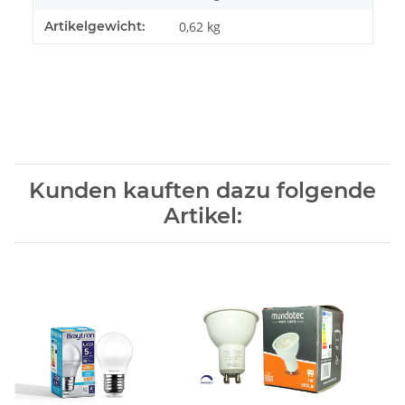
Artikelgewicht:
0,62
kg
Kunden kauften dazu folgende
Artikel: