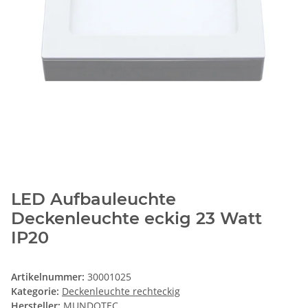
LED Aufbauleuchte
Deckenleuchte eckig 23 Watt
IP20
Artikelnummer:
30001025
Kategorie:
Deckenleuchte rechteckig
Hersteller:
MUNDOTEC