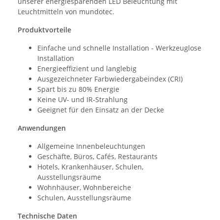
unserer energiesparenden LED Beleuchtung mit
Leuchtmitteln von mundotec.
Produktvorteile
Einfache und schnelle Installation - Werkzeuglose
Installation
Energieeffizient und langlebig
Ausgezeichneter Farbwiedergabeindex (CRI)
Spart bis zu 80% Energie
Keine UV- und IR-Strahlung
Geeignet für den Einsatz an der Decke
Anwendungen
Allgemeine Innenbeleuchtungen
Geschäfte, Büros, Cafés, Restaurants
Hotels, Krankenhäuser, Schulen,
Ausstellungsräume
Wohnhäuser, Wohnbereiche
Schulen, Ausstellungsräume
Technische Daten