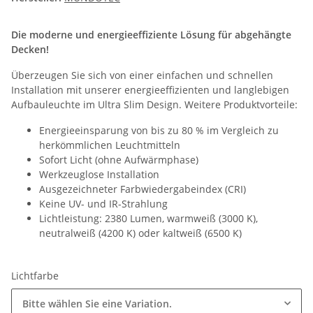
Die moderne und energieeffiziente Lösung für abgehängte
Decken!
Überzeugen Sie sich von einer einfachen und schnellen
Installation mit unserer energieeffizienten und langlebigen
Aufbauleuchte im Ultra Slim Design. Weitere Produktvorteile:
Energieeinsparung von bis zu 80 % im Vergleich zu
herkömmlichen Leuchtmitteln
Sofort Licht (ohne Aufwärmphase)
Werkzeuglose Installation
Ausgezeichneter Farbwiedergabeindex (CRI)
Keine UV- und IR-Strahlung
Lichtleistung: 2380 Lumen, warmweiß (3000 K),
neutralweiß (4200 K) oder kaltweiß (6500 K)
Lichtfarbe
Bitte wählen Sie eine Variation.