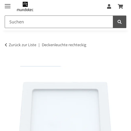
Zurück zur Liste
Deckenleuchte rechteckig