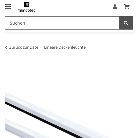
Zurück zur Liste
Lineare Deckenleuchte