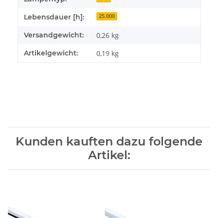
Lebensdauer [h]:
25.000
Versandgewicht:
0,26 kg
Artikelgewicht:
0,19
kg
Kunden kauften dazu folgende
Artikel: