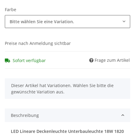
Farbe
Bitte wählen Sie eine Variation.
Preise nach Anmeldung sichtbar
Frage zum Artikel
Sofort verfügbar
x
Dieser Artikel hat Variationen. Wählen Sie bitte die
gewünschte Variation aus.
Beschreibung
LED Lineare Deckenleuchte Unterbauleuchte 18W 1820