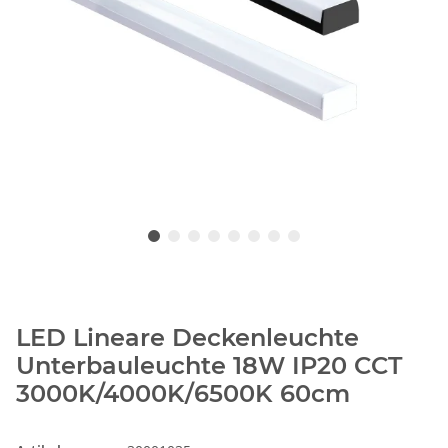
LED Lineare Deckenleuchte
Unterbauleuchte 18W IP20 CCT
3000K/4000K/6500K 60cm