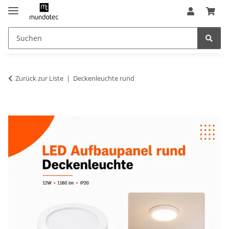
Zurück zur Liste
Deckenleuchte rund