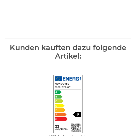
Kunden kauften dazu folgende
Artikel: