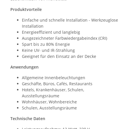
Produktvorteile
Einfache und schnelle Installation - Werkzeuglose
Installation
Energieeffizient und langlebig
Ausgezeichneter Farbwiedergabeindex (CRI)
Spart bis zu 80% Energie
Keine UV- und IR-Strahlung
Geeignet für den Einsatz an der Decke
Anwendungen
Allgemeine Innenbeleuchtungen
Geschäfte, Büros, Cafés, Restaurants
Hotels, Krankenhäuser, Schulen,
Ausstellungsräume
Wohnhäuser, Wohnbereiche
Schulen, Ausstellungsräume
Technische Daten