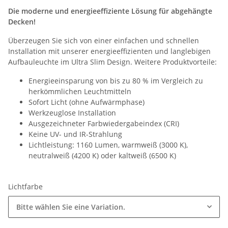
Die moderne und energieeffiziente Lösung für abgehängte
Decken!
Überzeugen Sie sich von einer einfachen und schnellen
Installation mit unserer energieeffizienten und langlebigen
Aufbauleuchte im Ultra Slim Design. Weitere Produktvorteile:
Energieeinsparung von bis zu 80 % im Vergleich zu
herkömmlichen Leuchtmitteln
Sofort Licht (ohne Aufwärmphase)
Werkzeuglose Installation
Ausgezeichneter Farbwiedergabeindex (CRI)
Keine UV- und IR-Strahlung
Lichtleistung: 1160 Lumen, warmweiß (3000 K),
neutralweiß (4200 K) oder kaltweiß (6500 K)
Lichtfarbe
Bitte wählen Sie eine Variation.