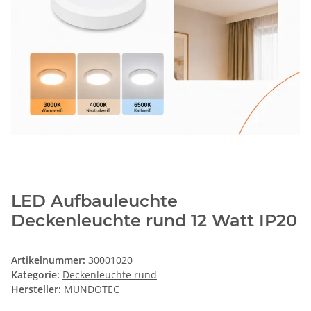
LED Aufbauleuchte
Deckenleuchte rund 12 Watt IP20
Artikelnummer:
30001020
Kategorie:
Deckenleuchte rund
Hersteller:
MUNDOTEC